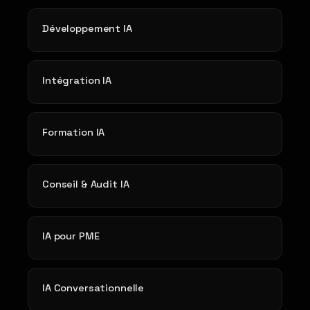
Développement IA
Intégration IA
Formation IA
Conseil & Audit IA
IA pour PME
IA Conversationnelle