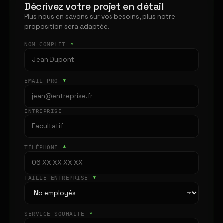
Décrivez votre projet en détail
Plus nous en savons sur vos besoins, plus notre
proposition sera adaptée.
NOM COMPLET
*
EMAIL PRO
*
ENTREPRISE
TÉLÉPHONE
*
TAILLE ENTREPRISE
*
SERVICE SOUHAITÉ
*