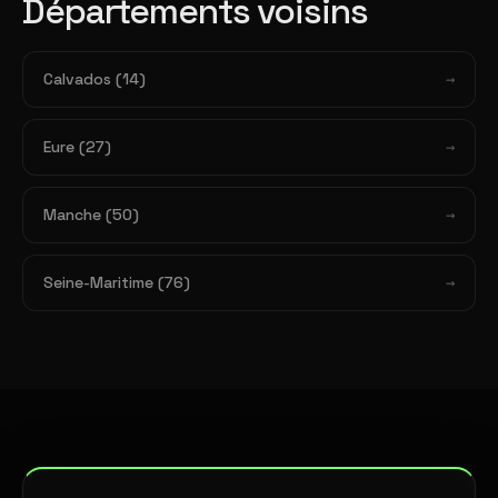
Départements voisins
Calvados (14)
Eure (27)
Manche (50)
Seine-Maritime (76)