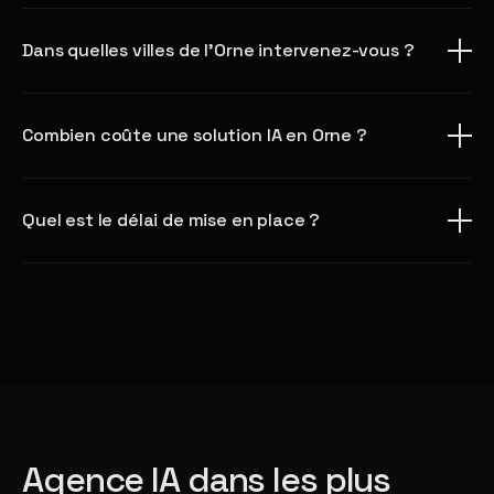
Dans quelles villes de l'Orne intervenez-vous ?
Combien coûte une solution IA en Orne ?
Quel est le délai de mise en place ?
Agence IA dans les plus