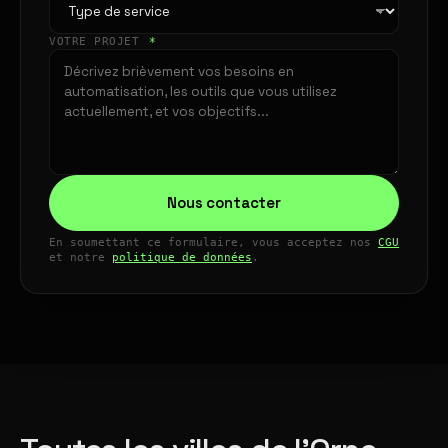
VOTRE PROJET
*
Nous contacter
En soumettant ce formulaire, vous acceptez nos
CGU
et notre
politique de données
.