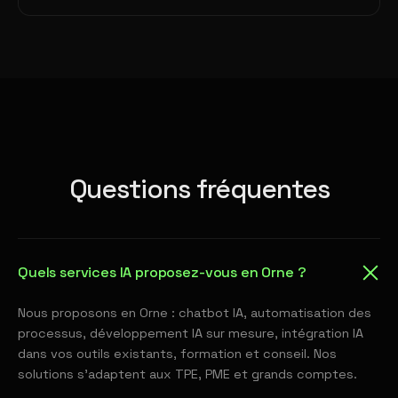
Questions fréquentes
Quels services IA proposez-vous en Orne ?
Nous proposons en Orne : chatbot IA, automatisation des
processus, développement IA sur mesure, intégration IA
dans vos outils existants, formation et conseil. Nos
solutions s'adaptent aux TPE, PME et grands comptes.