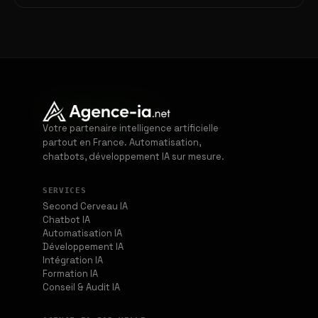
Votre partenaire intelligence artificielle
partout en France. Automatisation,
chatbots, développement IA sur mesure.
SERVICES
Second Cerveau IA
Chatbot IA
Automatisation IA
Développement IA
Intégration IA
Formation IA
Conseil & Audit IA