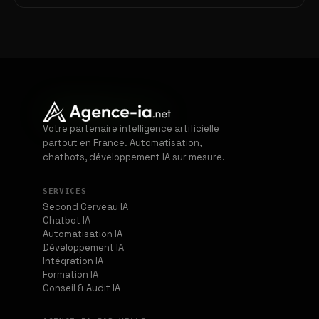
Votre partenaire intelligence artificielle
partout en France. Automatisation,
chatbots, développement IA sur mesure.
SERVICES
Second Cerveau IA
Chatbot IA
Automatisation IA
Développement IA
Intégration IA
Formation IA
Conseil & Audit IA