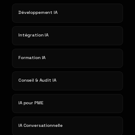
Développement IA
Intégration IA
Formation IA
Conseil & Audit IA
IA pour PME
IA Conversationnelle