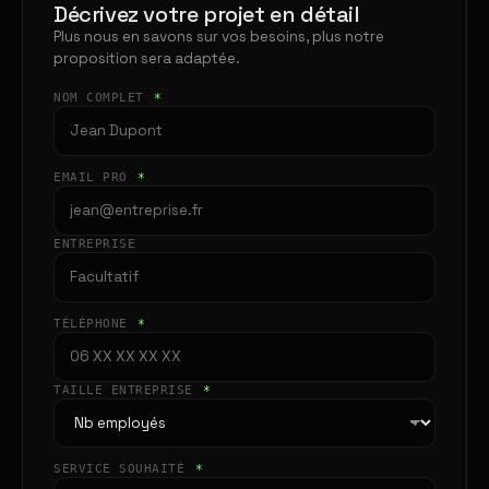
Décrivez votre projet en détail
Plus nous en savons sur vos besoins, plus notre
proposition sera adaptée.
NOM COMPLET
*
EMAIL PRO
*
ENTREPRISE
TÉLÉPHONE
*
TAILLE ENTREPRISE
*
SERVICE SOUHAITÉ
*