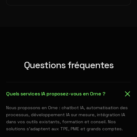
Questions fréquentes
Quels services IA proposez-vous en Orne ?
Nous proposons en Orne : chatbot IA, automatisation des
processus, développement IA sur mesure, intégration IA
dans vos outils existants, formation et conseil. Nos
solutions s'adaptent aux TPE, PME et grands comptes.