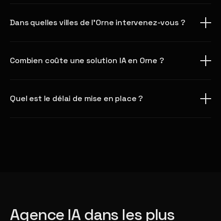
Dans quelles villes de l'Orne intervenez-vous ?
Combien coûte une solution IA en Orne ?
Quel est le délai de mise en place ?
Agence IA dans les plus