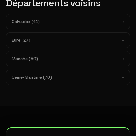
Départements voisins
Calvados (14)
Eure (27)
Manche (50)
Seine-Maritime (76)