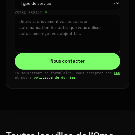
VOTRE PROJET
*
Nous contacter
En soumettant ce formulaire, vous acceptez nos
CGU
et notre
politique de données
.