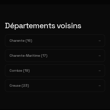
Départements voisins
Charente (16)
Charente-Maritime (17)
Corrèze (19)
Creuse (23)