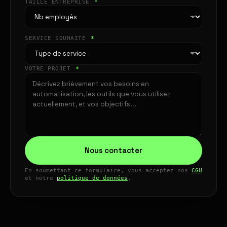
TAILLE ENTREPRISE
*
SERVICE SOUHAITÉ
*
VOTRE PROJET
*
Nous contacter
En soumettant ce formulaire, vous acceptez nos
CGU
et notre
politique de données
.