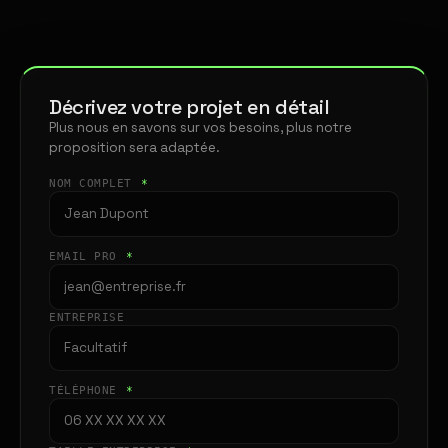
Décrivez votre projet en détail
Plus nous en savons sur vos besoins, plus notre
proposition sera adaptée.
NOM COMPLET
*
EMAIL PRO
*
ENTREPRISE
TÉLÉPHONE
*