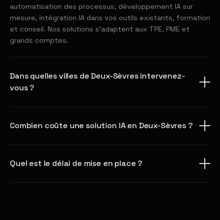
automatisation des processus, développement IA sur
mesure, intégration IA dans vos outils existants, formation
et conseil. Nos solutions s'adaptent aux TPE, PME et
grands comptes.
Dans quelles villes de Deux-Sèvres intervenez-
vous ?
Combien coûte une solution IA en Deux-Sèvres ?
Quel est le délai de mise en place ?