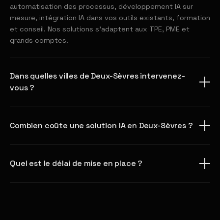
automatisation des processus, développement IA sur
mesure, intégration IA dans vos outils existants, formation
et conseil. Nos solutions s'adaptent aux TPE, PME et
grands comptes.
Dans quelles villes de Deux-Sèvres intervenez-
vous ?
Combien coûte une solution IA en Deux-Sèvres ?
Quel est le délai de mise en place ?