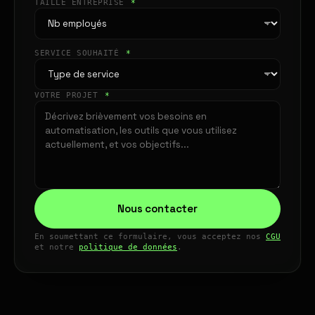
TAILLE ENTREPRISE
*
SERVICE SOUHAITÉ
*
VOTRE PROJET
*
Nous contacter
En soumettant ce formulaire, vous acceptez nos
CGU
et notre
politique de données
.