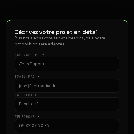
Décrivez votre projet en détail
Plus nous en savons sur vos besoins, plus notre
proposition sera adaptée.
NOM COMPLET
*
EMAIL PRO
*
ENTREPRISE
TÉLÉPHONE
*