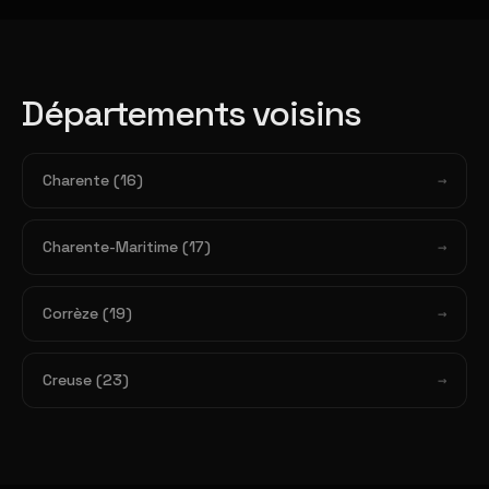
Départements voisins
Charente (16)
Charente-Maritime (17)
Corrèze (19)
Creuse (23)