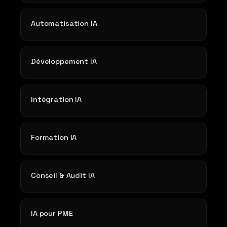
Automatisation IA
Développement IA
Intégration IA
Formation IA
Conseil & Audit IA
IA pour PME