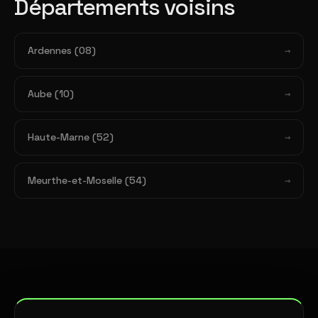
Départements voisins
Ardennes (08)
Aube (10)
Haute-Marne (52)
Meurthe-et-Moselle (54)