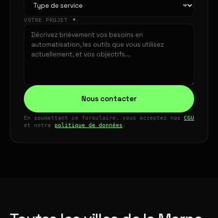
VOTRE PROJET
*
Nous contacter
En soumettant ce formulaire, vous acceptez nos
CGU
et notre
politique de données
.