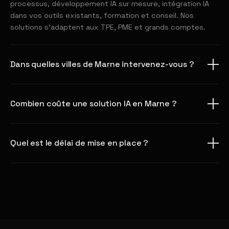
processus, développement IA sur mesure, intégration IA
dans vos outils existants, formation et conseil. Nos
solutions s'adaptent aux TPE, PME et grands comptes.
Dans quelles villes de Marne intervenez-vous ?
Combien coûte une solution IA en Marne ?
Quel est le délai de mise en place ?