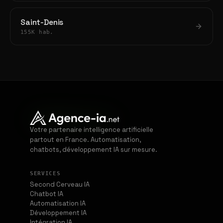
Saint-Denis
155K hab.
Votre partenaire intelligence artificielle
partout en France. Automatisation,
chatbots, développement IA sur mesure.
SERVICES
Second Cerveau IA
Chatbot IA
Automatisation IA
Développement IA
Intégration IA