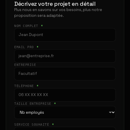
Décrivez votre projet en détail
Plus nous en savons sur vos besoins, plus notre
proposition sera adaptée.
NOM COMPLET
*
EMAIL PRO
*
ENTREPRISE
TÉLÉPHONE
*
TAILLE ENTREPRISE
*
SERVICE SOUHAITÉ
*