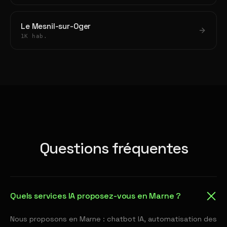
Le Mesnil-sur-Oger
1K hab.
Questions fréquentes
Quels services IA proposez-vous en Marne ?
Nous proposons en Marne : chatbot IA, automatisation des