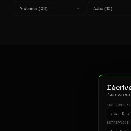
Ardennes (08)
Aube (10)
Décrive
Plus nous en
NOM COMPLE
ENTREPRISE