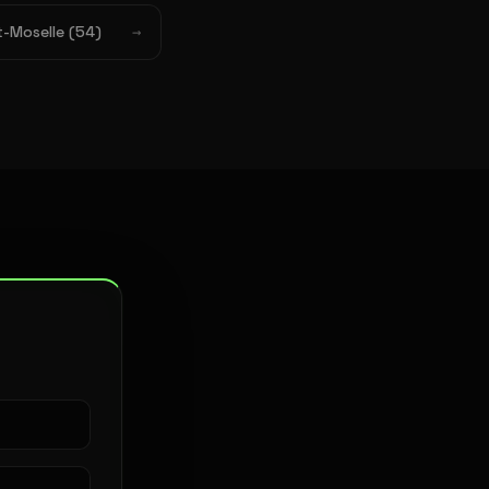
-Moselle (54)