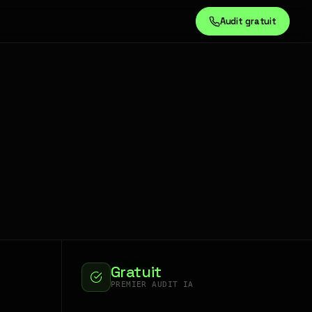
Audit gratuit
Gratuit
PREMIER AUDIT IA