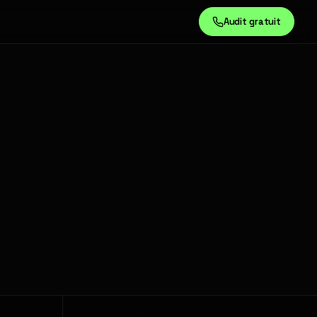
Audit gratuit