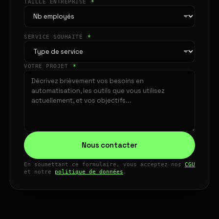
TAILLE ENTREPRISE
*
SERVICE SOUHAITÉ
*
VOTRE PROJET
*
Nous contacter
En soumettant ce formulaire, vous acceptez nos
CGU
et notre
politique de données
.