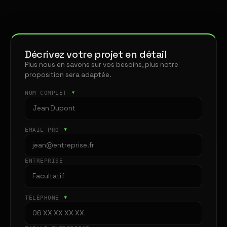
Décrivez votre projet en détail
Plus nous en savons sur vos besoins, plus notre
proposition sera adaptée.
NOM COMPLET
*
EMAIL PRO
*
ENTREPRISE
TÉLÉPHONE
*