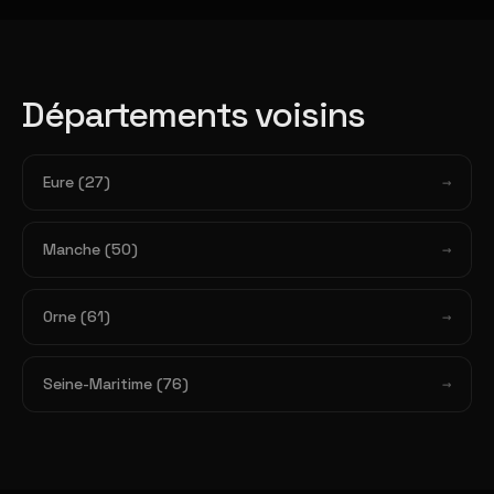
Départements voisins
Eure (27)
Manche (50)
Orne (61)
Seine-Maritime (76)