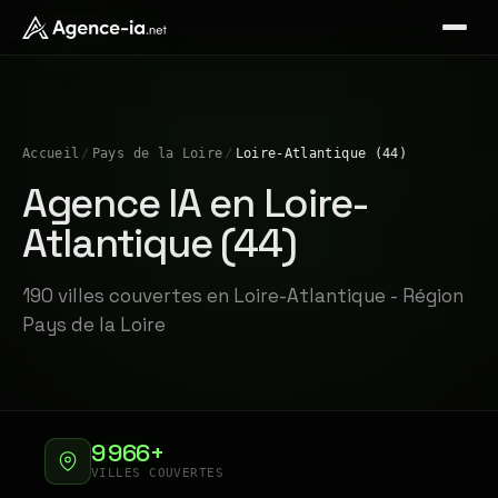
Accueil
/
Pays de la Loire
/
Loire-Atlantique (44)
Agence IA en Loire-
Atlantique (44)
190 villes couvertes en Loire-Atlantique - Région
Pays de la Loire
9 966+
VILLES COUVERTES