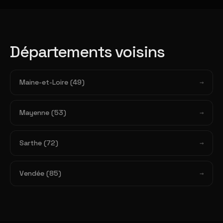
Départements voisins
Maine-et-Loire (49)
Mayenne (53)
Sarthe (72)
Vendée (85)