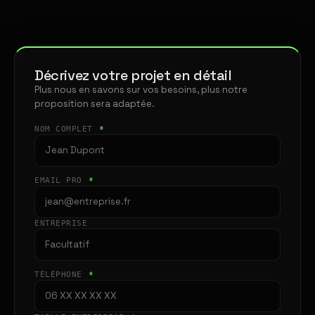
Décrivez votre projet en détail
Plus nous en savons sur vos besoins, plus notre
proposition sera adaptée.
NOM COMPLET
*
EMAIL PRO
*
ENTREPRISE
TÉLÉPHONE
*