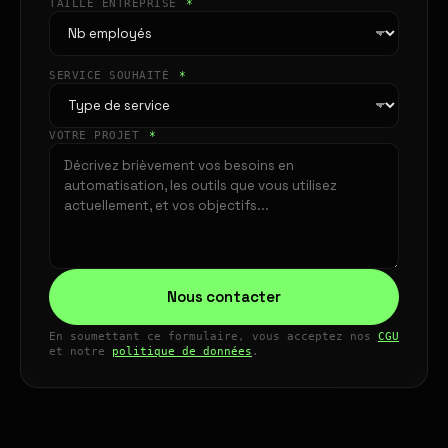
TAILLE ENTREPRISE
*
SERVICE SOUHAITÉ
*
VOTRE PROJET
*
Nous contacter
En soumettant ce formulaire, vous acceptez nos
CGU
et notre
politique de données
.