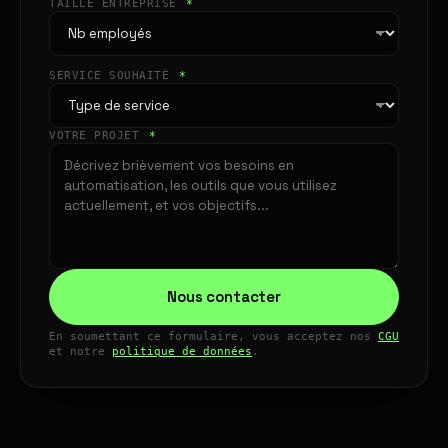
TAILLE ENTREPRISE
*
SERVICE SOUHAITÉ
*
VOTRE PROJET
*
Nous contacter
En soumettant ce formulaire, vous acceptez nos
CGU
et notre
politique de données
.