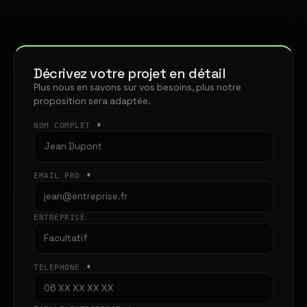
Décrivez votre projet en détail
Plus nous en savons sur vos besoins, plus notre
proposition sera adaptée.
NOM COMPLET
*
EMAIL PRO
*
ENTREPRISE
TÉLÉPHONE
*