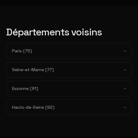
Départements voisins
Paris (75)
Seine-et-Marne (77)
Essonne (91)
Hauts-de-Seine (92)