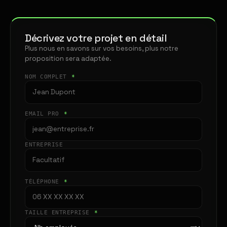
Décrivez votre projet en détail
Plus nous en savons sur vos besoins, plus notre
proposition sera adaptée.
NOM COMPLET
*
EMAIL PRO
*
ENTREPRISE
TÉLÉPHONE
*
TAILLE ENTREPRISE
*