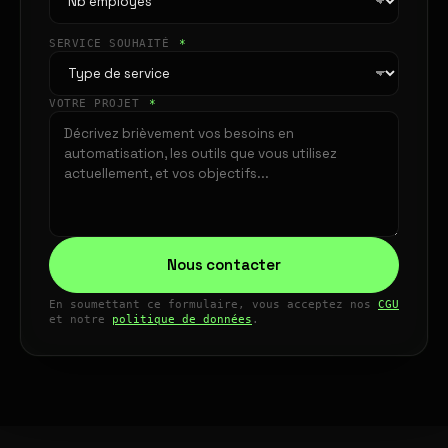
SERVICE SOUHAITÉ
*
VOTRE PROJET
*
Nous contacter
En soumettant ce formulaire, vous acceptez nos
CGU
et notre
politique de données
.