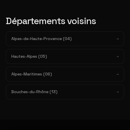
Départements voisins
Alpes-de-Haute-Provence (04)
Hautes-Alpes (05)
Alpes-Maritimes (06)
Bouches-du-Rhône (13)