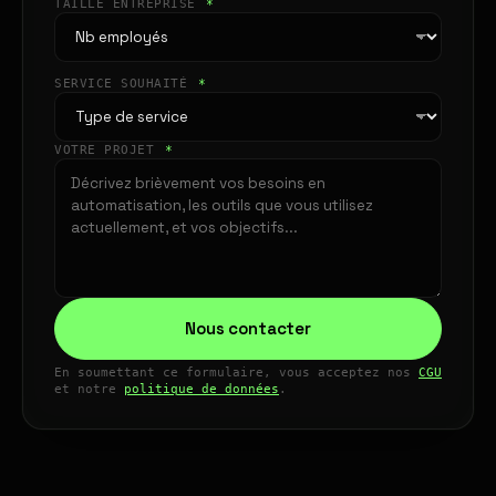
TAILLE ENTREPRISE
*
SERVICE SOUHAITÉ
*
VOTRE PROJET
*
Nous contacter
En soumettant ce formulaire, vous acceptez nos
CGU
et notre
politique de données
.