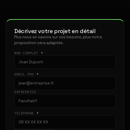
Décrivez votre projet en détail
Plus nous en savons sur vos besoins, plus notre
proposition sera adaptée.
NOM COMPLET
*
EMAIL PRO
*
ENTREPRISE
TÉLÉPHONE
*