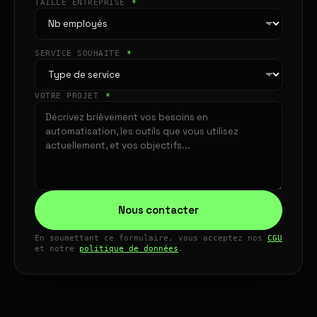
TAILLE ENTREPRISE
*
SERVICE SOUHAITÉ
*
VOTRE PROJET
*
Nous contacter
En soumettant ce formulaire, vous acceptez nos
CGU
et notre
politique de données
.