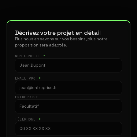
Décrivez votre projet en détail
Plus nous en savons sur vos besoins, plus notre
proposition sera adaptée.
NOM COMPLET
*
EMAIL PRO
*
ENTREPRISE
TÉLÉPHONE
*