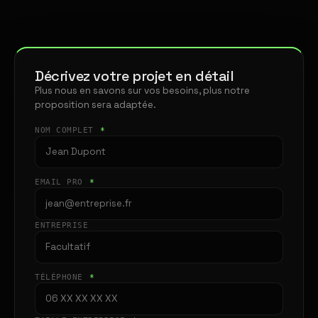
Décrivez votre projet en détail
Plus nous en savons sur vos besoins, plus notre
proposition sera adaptée.
NOM COMPLET
*
EMAIL PRO
*
ENTREPRISE
TÉLÉPHONE
*