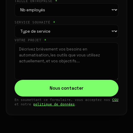
TAILLE ENTREPRISE
*
SERVICE SOUHAITÉ
*
VOTRE PROJET
*
Nous contacter
En soumettant ce formulaire, vous acceptez nos
CGU
et notre
politique de données
.