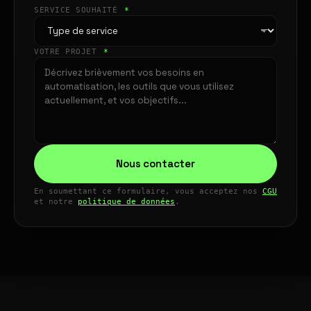
SERVICE SOUHAITÉ
*
VOTRE PROJET
*
Nous contacter
En soumettant ce formulaire, vous acceptez nos
CGU
et notre
politique de données
.