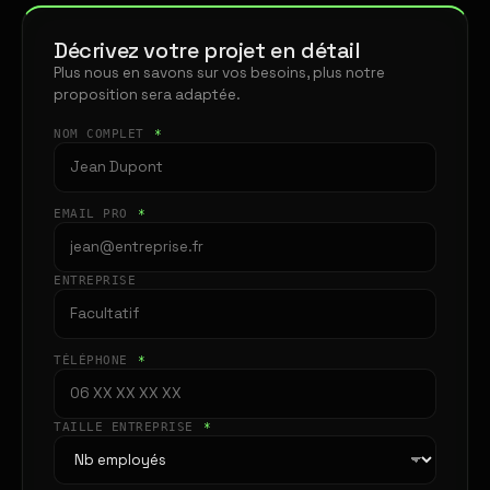
Décrivez votre projet en détail
Plus nous en savons sur vos besoins, plus notre
proposition sera adaptée.
NOM COMPLET
*
EMAIL PRO
*
ENTREPRISE
TÉLÉPHONE
*
TAILLE ENTREPRISE
*