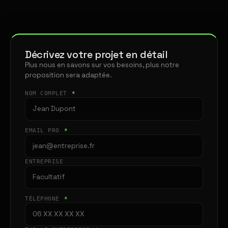
Décrivez votre projet en détail
Plus nous en savons sur vos besoins, plus notre
proposition sera adaptée.
NOM COMPLET
*
EMAIL PRO
*
ENTREPRISE
TÉLÉPHONE
*