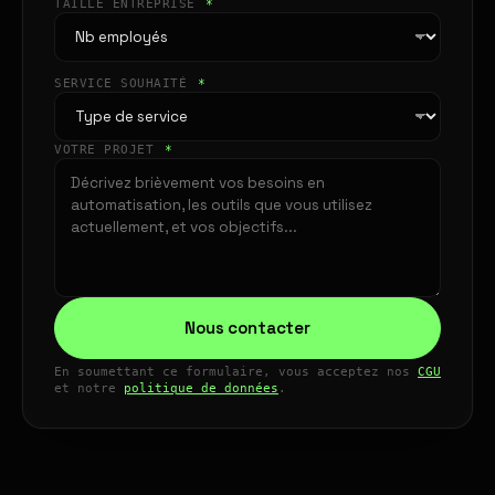
TAILLE ENTREPRISE
*
SERVICE SOUHAITÉ
*
VOTRE PROJET
*
Nous contacter
En soumettant ce formulaire, vous acceptez nos
CGU
et notre
politique de données
.