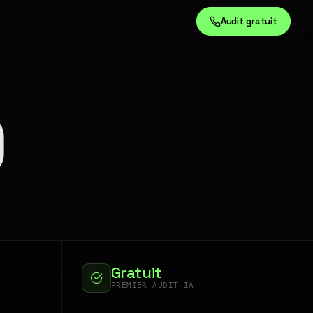
Audit gratuit
)
Gratuit
PREMIER AUDIT IA