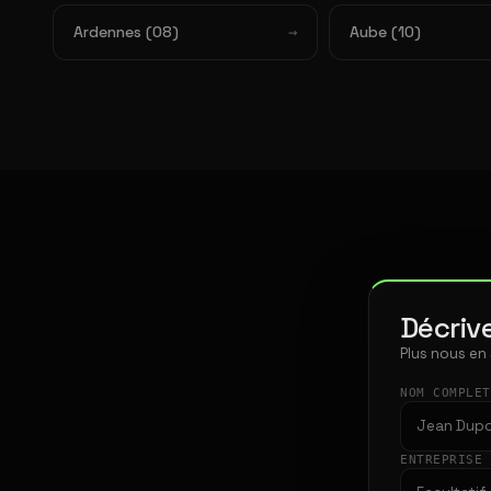
Ardennes (08)
Aube (10)
Décrive
Plus nous en
NOM COMPLE
ENTREPRISE