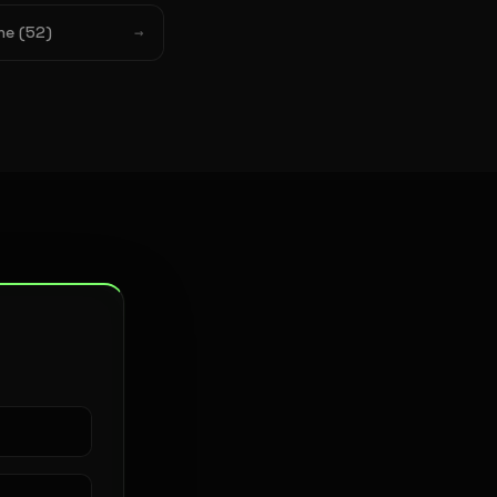
ne (52)