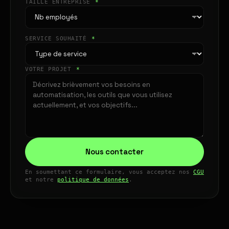
TAILLE ENTREPRISE
*
SERVICE SOUHAITÉ
*
VOTRE PROJET
*
Nous contacter
En soumettant ce formulaire, vous acceptez nos
CGU
et notre
politique de données
.