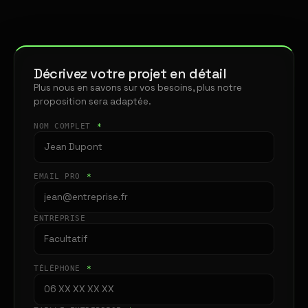
Décrivez votre projet en détail
Plus nous en savons sur vos besoins, plus notre
proposition sera adaptée.
NOM COMPLET
*
EMAIL PRO
*
ENTREPRISE
TÉLÉPHONE
*