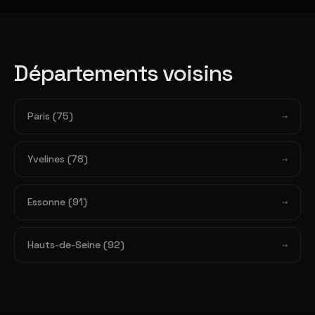
Départements voisins
Paris (75)
Yvelines (78)
Essonne (91)
Hauts-de-Seine (92)