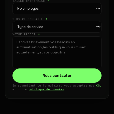
TAILLE ENTREPRISE
*
SERVICE SOUHAITÉ
*
VOTRE PROJET
*
Nous contacter
En soumettant ce formulaire, vous acceptez nos
CGU
et notre
politique de données
.