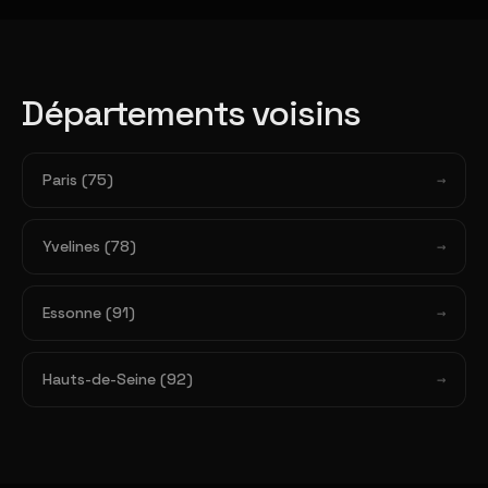
Départements voisins
Paris (75)
Yvelines (78)
Essonne (91)
Hauts-de-Seine (92)