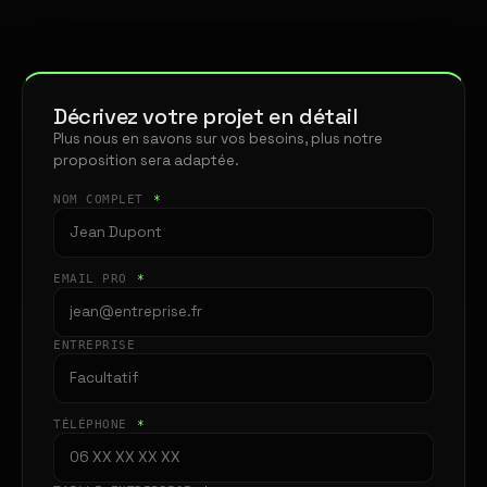
Décrivez votre projet en détail
Plus nous en savons sur vos besoins, plus notre
proposition sera adaptée.
NOM COMPLET
*
EMAIL PRO
*
ENTREPRISE
TÉLÉPHONE
*