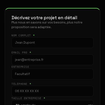
Décrivez votre projet en détail
Plus nous en savons sur vos besoins, plus notre
proposition sera adaptée.
NOM COMPLET
*
EMAIL PRO
*
ENTREPRISE
TÉLÉPHONE
*
TAILLE ENTREPRISE
*