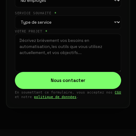
SERVICE SOUHAITÉ
*
VOTRE PROJET
*
Nous contacter
En soumettant ce formulaire, vous acceptez nos
CGU
et notre
politique de données
.