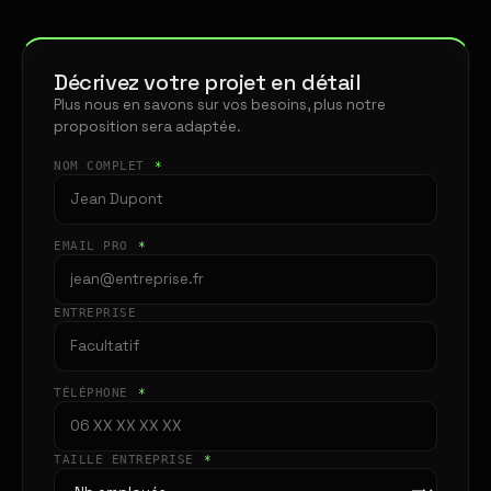
Décrivez votre projet en détail
Plus nous en savons sur vos besoins, plus notre
proposition sera adaptée.
NOM COMPLET
*
EMAIL PRO
*
ENTREPRISE
TÉLÉPHONE
*
TAILLE ENTREPRISE
*