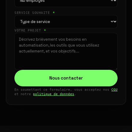
SERVICE SOUHAITÉ
*
VOTRE PROJET
*
Nous contacter
En soumettant ce formulaire, vous acceptez nos
CGU
et notre
politique de données
.